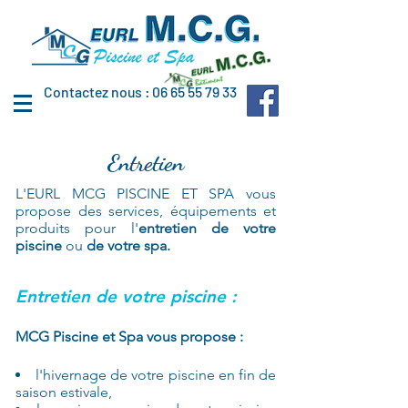
Contactez nous : 06 65 55 79 33
Entretien
L'EURL MCG PISCINE ET SPA vous
propose des services, équipements et
produits pour l'
entretien de votre
piscine
ou
de
votre spa.
Entretien de votre piscine :
MCG Piscine et Spa vous propose :
l'hivernage de votre piscine en fin de
saison estivale,